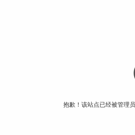
抱歉！该站点已经被管理