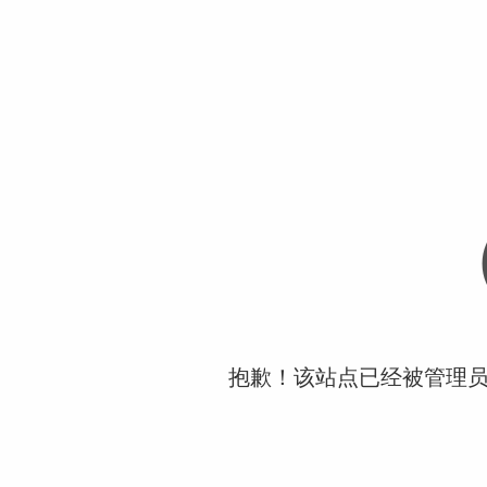
抱歉！该站点已经被管理