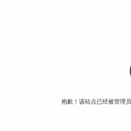
抱歉！该站点已经被管理