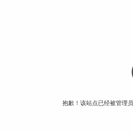
抱歉！该站点已经被管理