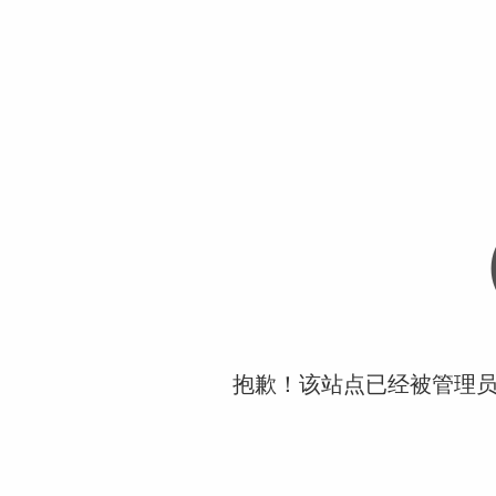
抱歉！该站点已经被管理