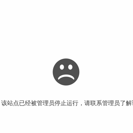
！该站点已经被管理员停止运行，请联系管理员了解