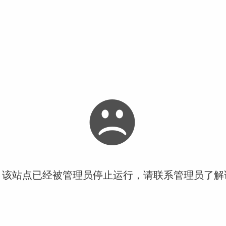
！该站点已经被管理员停止运行，请联系管理员了解