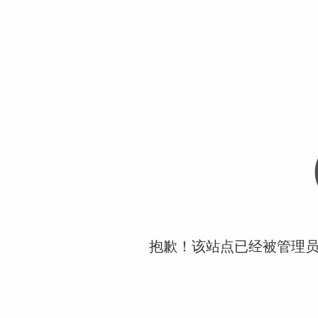
抱歉！该站点已经被管理