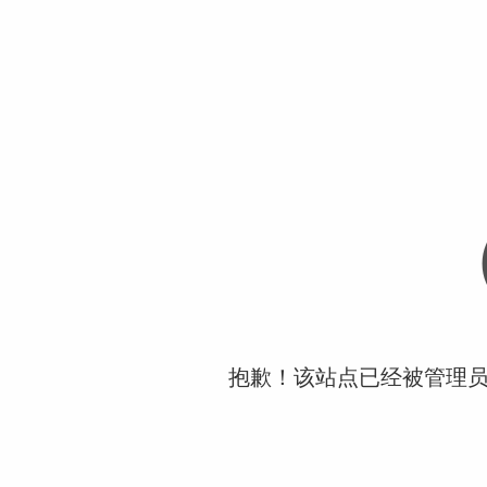
抱歉！该站点已经被管理