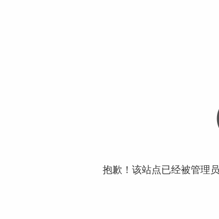
抱歉！该站点已经被管理