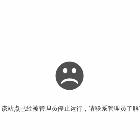
！该站点已经被管理员停止运行，请联系管理员了解