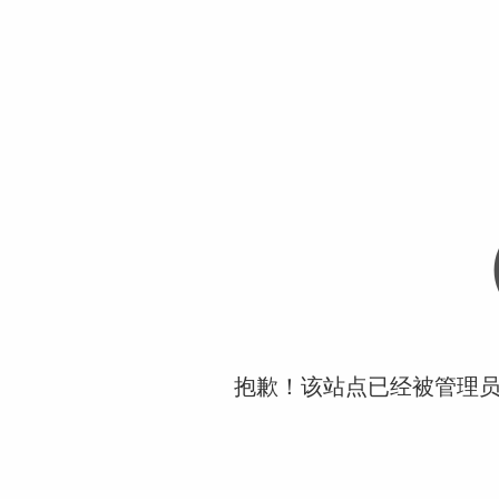
抱歉！该站点已经被管理