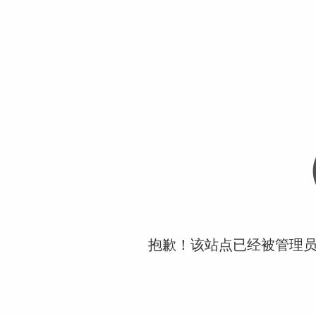
抱歉！该站点已经被管理