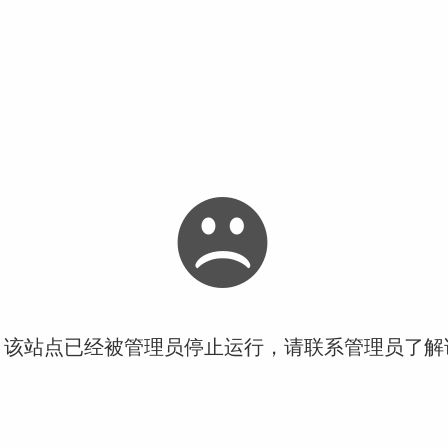
！该站点已经被管理员停止运行，请联系管理员了解