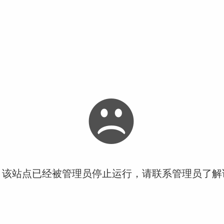
！该站点已经被管理员停止运行，请联系管理员了解