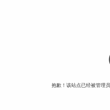
抱歉！该站点已经被管理