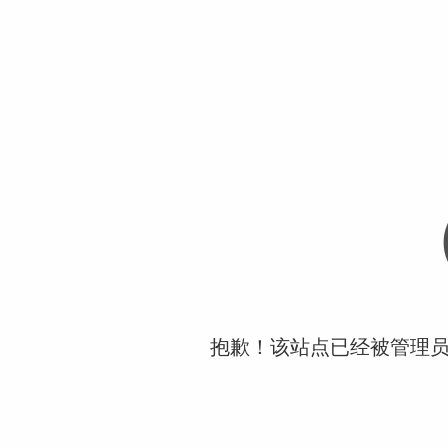
抱歉！该站点已经被管理