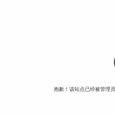
抱歉！该站点已经被管理