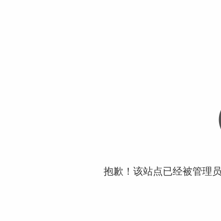
抱歉！该站点已经被管理