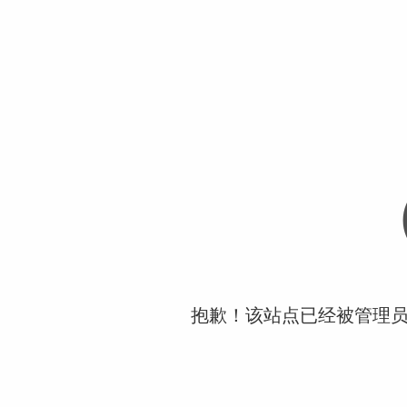
抱歉！该站点已经被管理