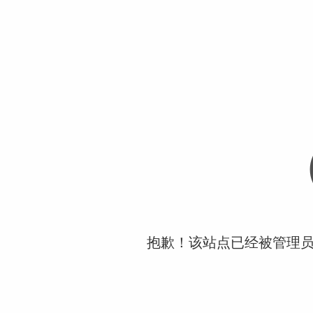
抱歉！该站点已经被管理