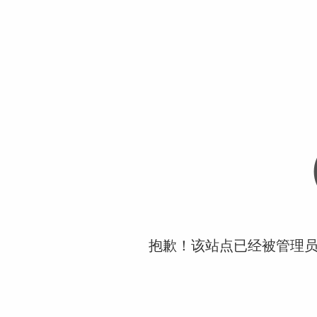
抱歉！该站点已经被管理