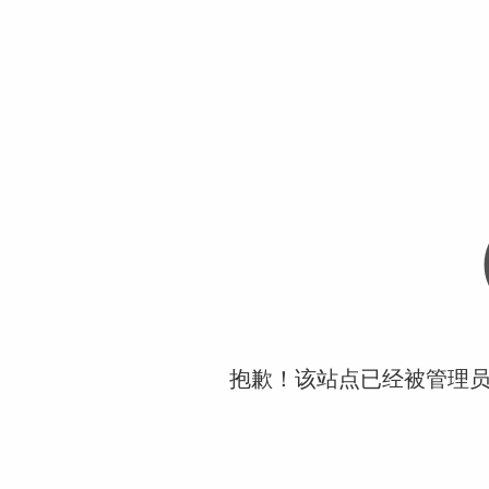
抱歉！该站点已经被管理