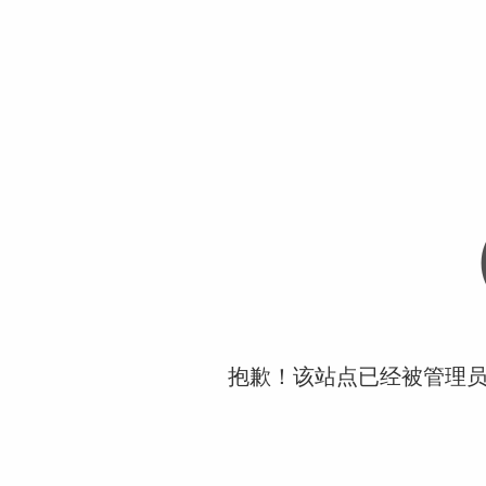
抱歉！该站点已经被管理