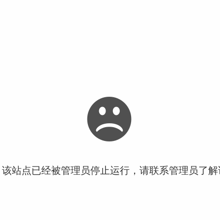
！该站点已经被管理员停止运行，请联系管理员了解