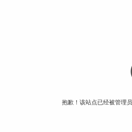
抱歉！该站点已经被管理