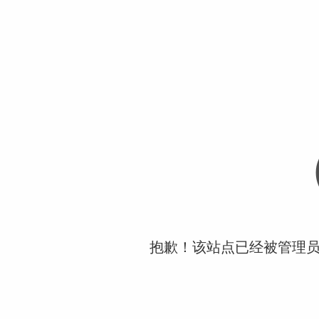
抱歉！该站点已经被管理