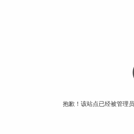
抱歉！该站点已经被管理