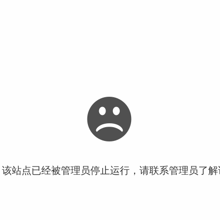
！该站点已经被管理员停止运行，请联系管理员了解