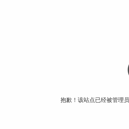
抱歉！该站点已经被管理