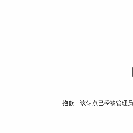
抱歉！该站点已经被管理