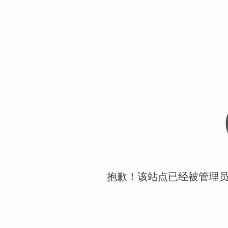
抱歉！该站点已经被管理