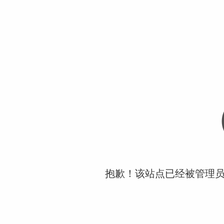
抱歉！该站点已经被管理