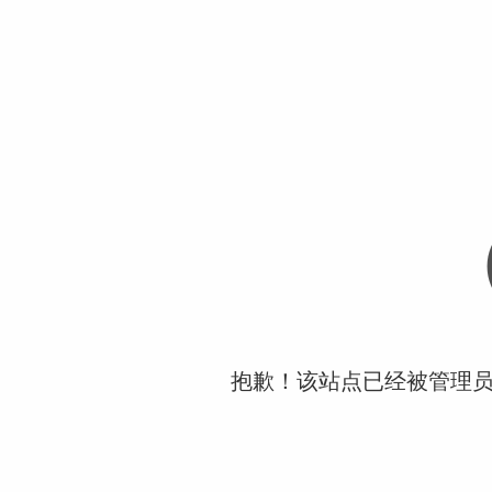
抱歉！该站点已经被管理