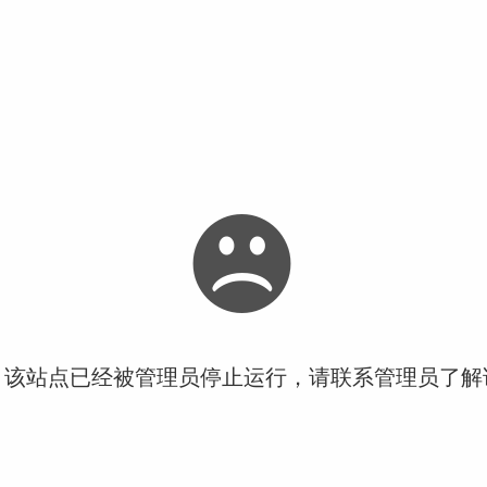
！该站点已经被管理员停止运行，请联系管理员了解