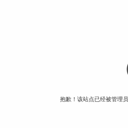
抱歉！该站点已经被管理