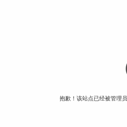
抱歉！该站点已经被管理