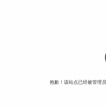
抱歉！该站点已经被管理