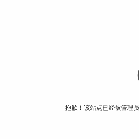
抱歉！该站点已经被管理