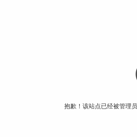
抱歉！该站点已经被管理