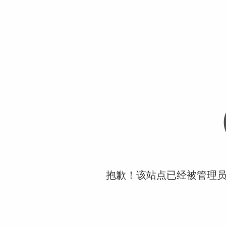
抱歉！该站点已经被管理