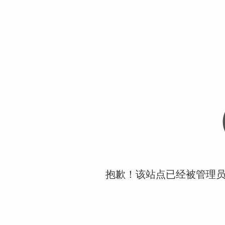
抱歉！该站点已经被管理