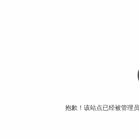
抱歉！该站点已经被管理