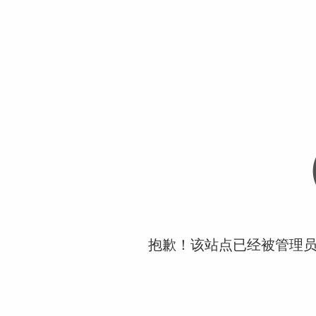
抱歉！该站点已经被管理