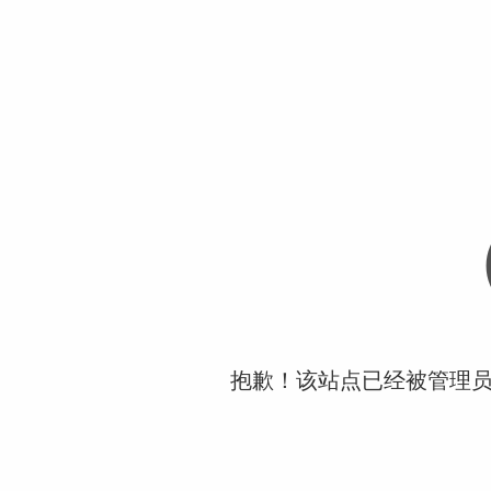
抱歉！该站点已经被管理