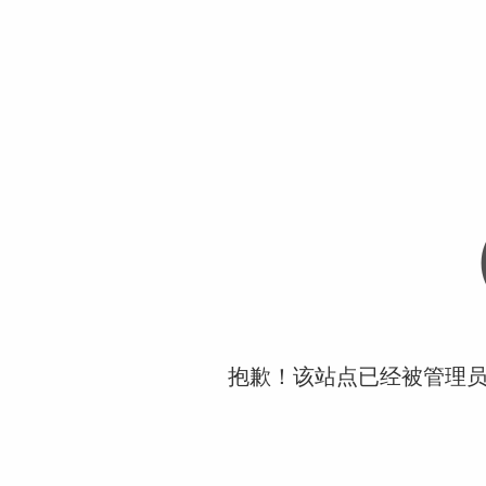
抱歉！该站点已经被管理