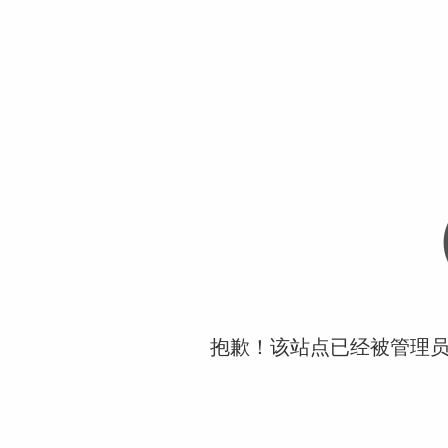
抱歉！该站点已经被管理