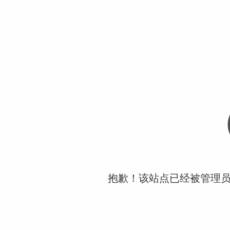
抱歉！该站点已经被管理