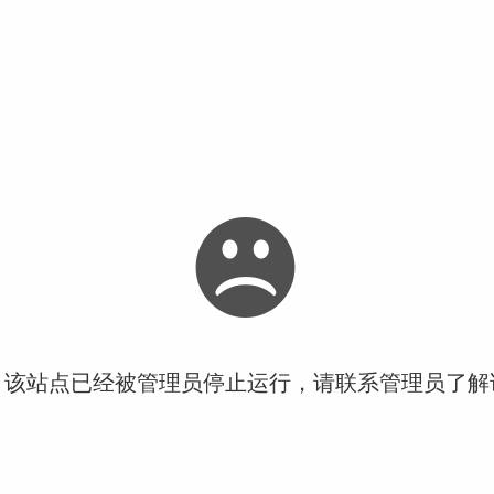
！该站点已经被管理员停止运行，请联系管理员了解