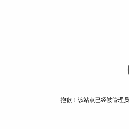
抱歉！该站点已经被管理